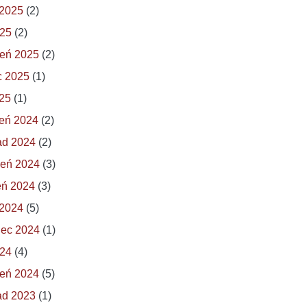
 2025
(2)
025
(2)
eń 2025
(2)
c 2025
(1)
025
(1)
eń 2024
(2)
ad 2024
(2)
ień 2024
(3)
eń 2024
(3)
 2024
(5)
iec 2024
(1)
024
(4)
eń 2024
(5)
ad 2023
(1)