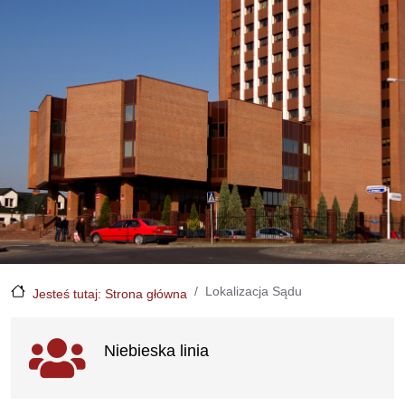
Lokalizacja Sądu
Jesteś tutaj: Strona główna
Ważne linki
Niebieska linia