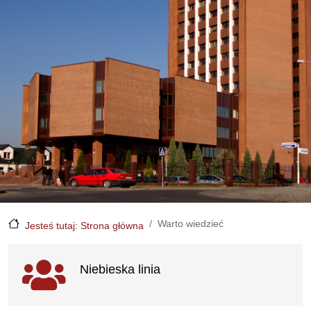
Warto wiedzieć
Jesteś tutaj: Strona główna
Ważne linki
Niebieska linia