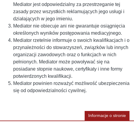
Mediator jest odpowiedzialny za przestrzeganie tej
zasady przez wszystkich reklamujących jego usługi i
działających w jego imieniu.
Mediator nie obiecuje ani nie gwarantuje osiągnięcia
określonych wyników postępowania mediacyjnego.
Mediator rzetelnie informuje o swoich kwalifikacjach i o
przynależności do stowarzyszeń, związków lub innych
organizacji zawodowych oraz o funkcjach w nich
pełnionych. Mediator może powoływać się na
posiadane stopnie naukowe, certyfikaty i inne formy
potwierdzonych kwalifikacji.
Mediator powinien rozważyć możliwość ubezpieczenia
się od odpowiedzialności cywilnej.
Informacje o stronie
Informacje