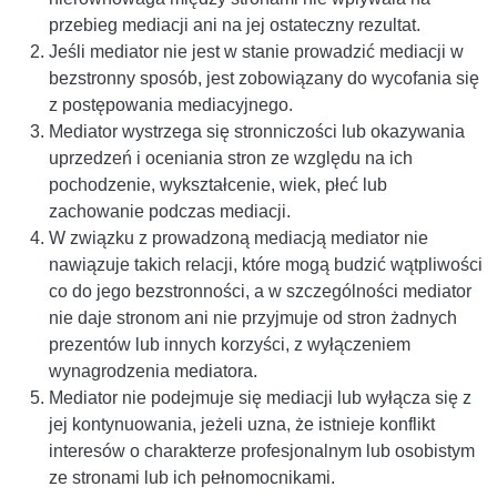
przebieg mediacji ani na jej ostateczny rezultat.
Jeśli mediator nie jest w stanie prowadzić mediacji w
bezstronny sposób, jest zobowiązany do wycofania się
z postępowania mediacyjnego.
Mediator wystrzega się stronniczości lub okazywania
uprzedzeń i oceniania stron ze względu na ich
pochodzenie, wykształcenie, wiek, płeć lub
zachowanie podczas mediacji.
W związku z prowadzoną mediacją mediator nie
nawiązuje takich relacji, które mogą budzić wątpliwości
co do jego bezstronności, a w szczególności mediator
nie daje stronom ani nie przyjmuje od stron żadnych
prezentów lub innych korzyści, z wyłączeniem
wynagrodzenia mediatora.
Mediator nie podejmuje się mediacji lub wyłącza się z
jej kontynuowania, jeżeli uzna, że istnieje konflikt
interesów o charakterze profesjonalnym lub osobistym
ze stronami lub ich pełnomocnikami.