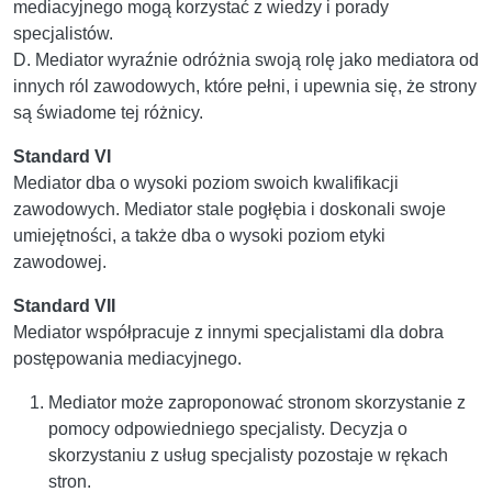
mediacyjnego mogą korzystać z wiedzy i porady
specjalistów.
D. Mediator wyraźnie odróżnia swoją rolę jako mediatora od
innych ról zawodowych, które pełni, i upewnia się, że strony
są świadome tej różnicy.
Standard VI
Mediator dba o wysoki poziom swoich kwalifikacji
zawodowych. Mediator stale pogłębia i doskonali swoje
umiejętności, a także dba o wysoki poziom etyki
zawodowej.
Standard VII
Mediator współpracuje z innymi specjalistami dla dobra
postępowania mediacyjnego.
Mediator może zaproponować stronom skorzystanie z
pomocy odpowiedniego specjalisty. Decyzja o
skorzystaniu z usług specjalisty pozostaje w rękach
stron.