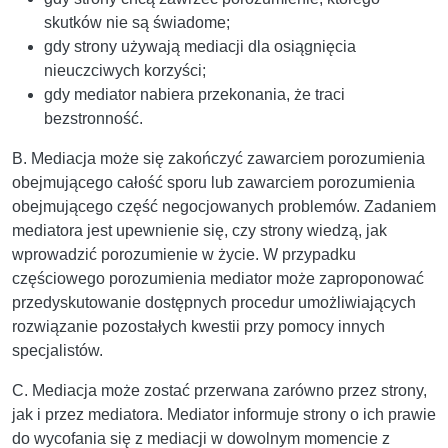
skutków nie są świadome;
gdy strony używają mediacji dla osiągnięcia
nieuczciwych korzyści;
gdy mediator nabiera przekonania, że traci
bezstronność.
B. Mediacja może się zakończyć zawarciem porozumienia
obejmującego całość sporu lub zawarciem porozumienia
obejmującego część negocjowanych problemów. Zadaniem
mediatora jest upewnienie się, czy strony wiedzą, jak
wprowadzić porozumienie w życie. W przypadku
częściowego porozumienia mediator może zaproponować
przedyskutowanie dostępnych procedur umożliwiających
rozwiązanie pozostałych kwestii przy pomocy innych
specjalistów.
C. Mediacja może zostać przerwana zarówno przez strony,
jak i przez mediatora. Mediator informuje strony o ich prawie
do wycofania się z mediacji w dowolnym momencie z