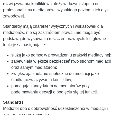
rozwiązywania konfliktów zależy w dużym stopniu od
profesjonalizmu mediatorów i wysokiego poziomu ich etyki
zawodowej.
Standardy mają charakter wytycznych i wskazówek dla
mediatorów, nie są zaś źródłem prawa i nie mogą być
podstawą do wysuwania roszczeń prawnych. Ich główne
funkcje są następujące:
służą jako pomoc w prowadzeniu praktyki mediacyjnej;
zapewniają większe bezpieczeństwo stronom mediacji
oraz samym mediatorom;
zwiększają zaufanie społeczne do mediacji jako
środka rozwiązywania konfliktów;
pomagają kandydatom na mediatorów przy
podejmowaniu decyzji o podjęciu się tej funkcji.
Standard I
Mediator dba o dobrowolność uczestniczenia w mediacji i
zawierania porozumienia