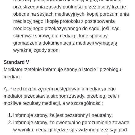
przestrzegania zasady poufności przez osoby trzecie
obecne na sesjach mediacyjnych, kopię porozumienia
mediacyjnego i kopię protokołu z postępowania
mediacyjnego przekazywanego do sądu, jeśli sąd
skierował sprawę do mediacji. Inne sposoby
gromadzenia dokumentacji z mediacji wymagają
wyraźnej zgody stron.
Standard V
Mediator rzetelnie informuje strony o istocie i przebiegu
mediacji
A. Przed rozpoczęciem postępowania mediacyjnego
mediator przedstawia stronom zasady, przebieg, cele i
możliwe rezultaty mediacji, a w szczególności:
informuje strony, że jest bezstronny i neutralny;
informuje strony, że ewentualne porozumienie zawarte
w wyniku mediacji będzie sprawdzone przez sąd pod