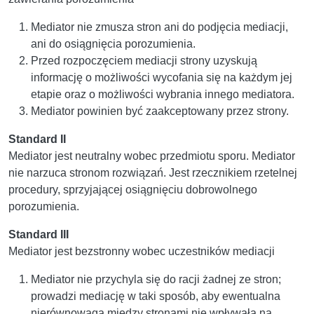
Mediator nie zmusza stron ani do podjęcia mediacji,
ani do osiągnięcia porozumienia.
Przed rozpoczęciem mediacji strony uzyskują
informację o możliwości wycofania się na każdym jej
etapie oraz o możliwości wybrania innego mediatora.
Mediator powinien być zaakceptowany przez strony.
Standard II
Mediator jest neutralny wobec przedmiotu sporu. Mediator
nie narzuca stronom rozwiązań. Jest rzecznikiem rzetelnej
procedury, sprzyjającej osiągnięciu dobrowolnego
porozumienia.
Standard III
Mediator jest bezstronny wobec uczestników mediacji
Mediator nie przychyla się do racji żadnej ze stron;
prowadzi mediację w taki sposób, aby ewentualna
nierównowaga między stronami nie wpływała na