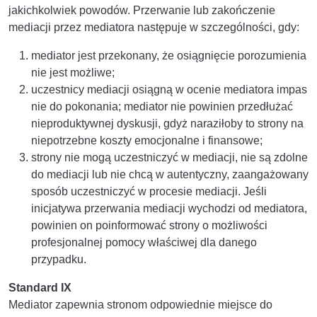
jakichkolwiek powodów. Przerwanie lub zakończenie
mediacji przez mediatora następuje w szczególności, gdy:
mediator jest przekonany, że osiągnięcie porozumienia
nie jest możliwe;
uczestnicy mediacji osiągną w ocenie mediatora impas
nie do pokonania; mediator nie powinien przedłużać
nieproduktywnej dyskusji, gdyż naraziłoby to strony na
niepotrzebne koszty emocjonalne i finansowe;
strony nie mogą uczestniczyć w mediacji, nie są zdolne
do mediacji lub nie chcą w autentyczny, zaangażowany
sposób uczestniczyć w procesie mediacji. Jeśli
inicjatywa przerwania mediacji wychodzi od mediatora,
powinien on poinformować strony o możliwości
profesjonalnej pomocy właściwej dla danego
przypadku.
Standard IX
Mediator zapewnia stronom odpowiednie miejsce do