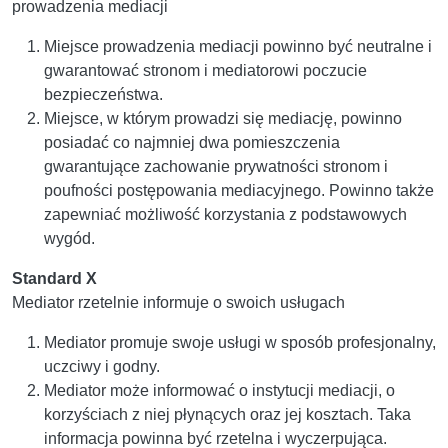
prowadzenia mediacji
Miejsce prowadzenia mediacji powinno być neutralne i
gwarantować stronom i mediatorowi poczucie
bezpieczeństwa.
Miejsce, w którym prowadzi się mediację, powinno
posiadać co najmniej dwa pomieszczenia
gwarantujące zachowanie prywatności stronom i
poufności postępowania mediacyjnego. Powinno także
zapewniać możliwość korzystania z podstawowych
wygód.
Standard X
Mediator rzetelnie informuje o swoich usługach
Mediator promuje swoje usługi w sposób profesjonalny,
uczciwy i godny.
Mediator może informować o instytucji mediacji, o
korzyściach z niej płynących oraz jej kosztach. Taka
informacja powinna być rzetelna i wyczerpująca.