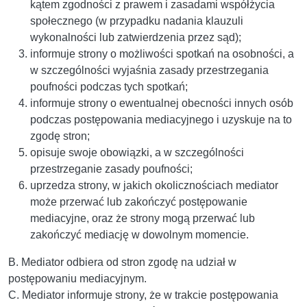
kątem zgodności z prawem i zasadami współżycia
społecznego (w przypadku nadania klauzuli
wykonalności lub zatwierdzenia przez sąd);
informuje strony o możliwości spotkań na osobności, a
w szczególności wyjaśnia zasady przestrzegania
poufności podczas tych spotkań;
informuje strony o ewentualnej obecności innych osób
podczas postępowania mediacyjnego i uzyskuje na to
zgodę stron;
opisuje swoje obowiązki, a w szczególności
przestrzeganie zasady poufności;
uprzedza strony, w jakich okolicznościach mediator
może przerwać lub zakończyć postępowanie
mediacyjne, oraz że strony mogą przerwać lub
zakończyć mediację w dowolnym momencie.
B. Mediator odbiera od stron zgodę na udział w
postępowaniu mediacyjnym.
C. Mediator informuje strony, że w trakcie postępowania