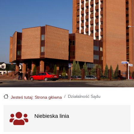
Działalność Sądu
Jesteś tutaj: Strona główna
Ważne linki
Niebieska linia