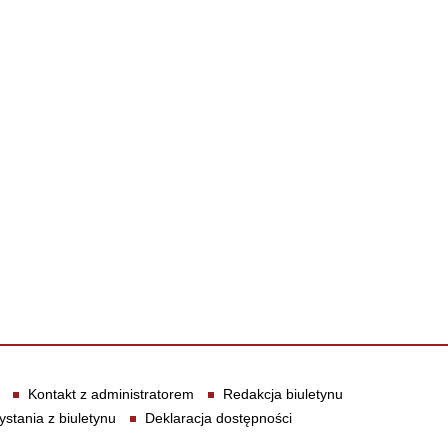
Kontakt z administratorem
Redakcja biuletynu
ystania z biuletynu
Deklaracja dostępności