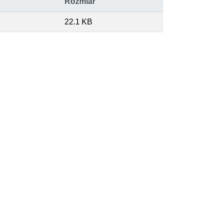
Rozmiar
22.1 KB