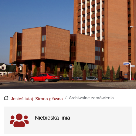
Archiwalne zamówienia
Jesteś tutaj: Strona główna
Ważne linki
Niebieska linia