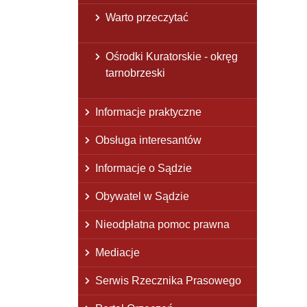
Warto przeczytać
Ośrodki Kuratorskie - okręg
tarnobrzeski
Informacje praktyczne
Obsługa interesantów
Informacje o Sądzie
Obywatel w Sądzie
Nieodpłatna pomoc prawna
Mediacje
Serwis Rzecznika Prasowego