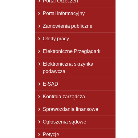
Portal Orzeczeń
Portal Informacyjny
Zamówienia publiczne
Oferty pracy
Elektroniczne Przeglądarki
Elektroniczna skrzynka
podawcza
E-SĄD
Kontrola zarządcza
Sprawozdania finansowe
Ogłoszenia sądowe
Petycje