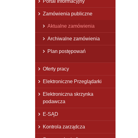
Portal Informacyjny
Zamówienia publiczne
Aktualne zamówienia
Archiwalne zamówienia
Plan postępowań
Oferty pracy
Elektroniczne Przeglądarki
Elektroniczna skrzynka
podawcza
E-SĄD
Kontrola zarządcza