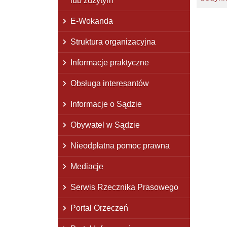
lub zużytym
E-Wokanda
Struktura organizacyjna
Informacje praktyczne
Obsługa interesantów
Informacje o Sądzie
Obywatel w Sądzie
Nieodpłatna pomoc prawna
Mediacje
Serwis Rzecznika Prasowego
Portal Orzeczeń