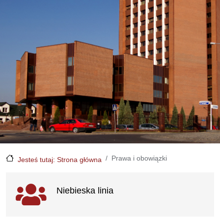
Prawa i obowiązki
Jesteś tutaj: Strona główna
Ważne linki
Niebieska linia