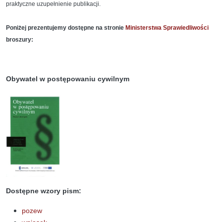
praktyczne uzupełnienie publikacji.
Poniżej prezentujemy dostępne na stronie
Ministerstwa Sprawiedliwości
broszury:
Obywatel w postępowaniu cywilnym
Dostępne wzory pism:
pozew