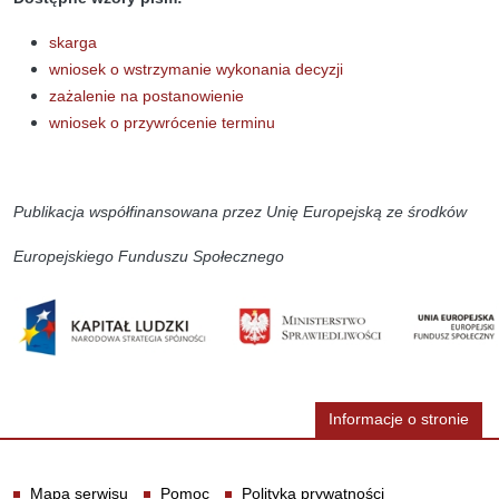
skarga
wniosek o wstrzymanie wykonania decyzji
zażalenie na postanowienie
wniosek o przywrócenie terminu
Publikacja współfinansowana przez Unię Europejską
ze środków
Europejskiego Funduszu Społecznego
Informacje o stronie
Informacje
Mapa serwisu
Pomoc
Polityka prywatności