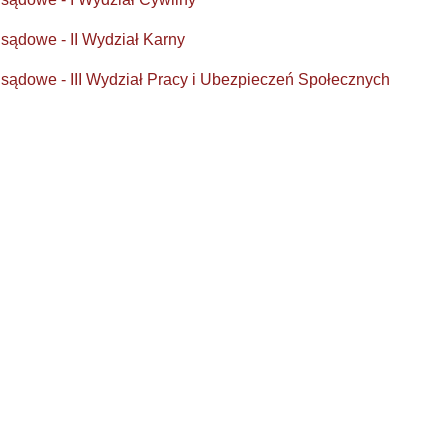
 sądowe - II Wydział Karny
 sądowe - III Wydział Pracy i Ubezpieczeń Społecznych