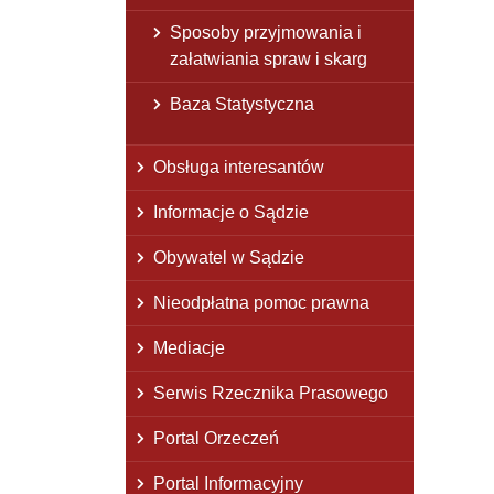
Sposoby przyjmowania i
załatwiania spraw i skarg
Baza Statystyczna
Obsługa interesantów
Informacje o Sądzie
Obywatel w Sądzie
Nieodpłatna pomoc prawna
Mediacje
Serwis Rzecznika Prasowego
Portal Orzeczeń
Portal Informacyjny