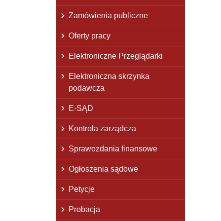
Zamówienia publiczne
Oferty pracy
Elektroniczne Przeglądarki
Elektroniczna skrzynka
podawcza
E-SĄD
Kontrola zarządcza
Sprawozdania finansowe
Ogłoszenia sądowe
Petycje
Probacja