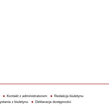
Kontakt z administratorem
Redakcja biuletynu
ystania z biuletynu
Deklaracja dostępności