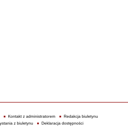
Kontakt z administratorem
Redakcja biuletynu
ystania z biuletynu
Deklaracja dostępności