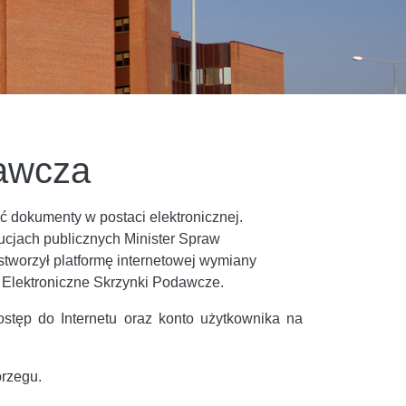
dawcza
 dokumenty w postaci elektronicznej.
ucjach publicznych Minister Spraw
 stworzył platformę internetowej wymiany
Elektroniczne Skrzynki Podawcze.
stęp do Internetu oraz konto użytkownika na
rzegu.