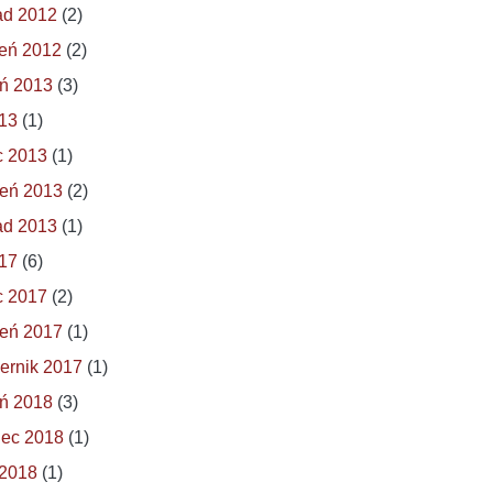
ad 2012
(2)
eń 2012
(2)
ń 2013
(3)
013
(1)
c 2013
(1)
eń 2013
(2)
ad 2013
(1)
017
(6)
c 2017
(2)
eń 2017
(1)
ernik 2017
(1)
ń 2018
(3)
iec 2018
(1)
 2018
(1)