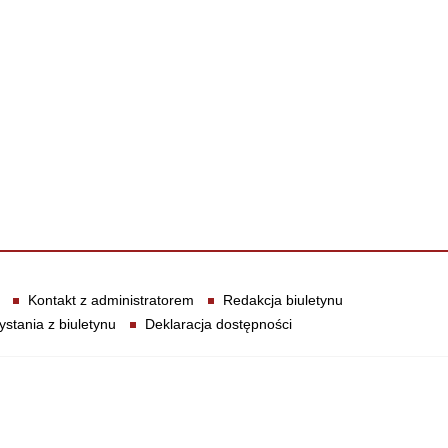
Kontakt z administratorem
Redakcja biuletynu
ystania z biuletynu
Deklaracja dostępności